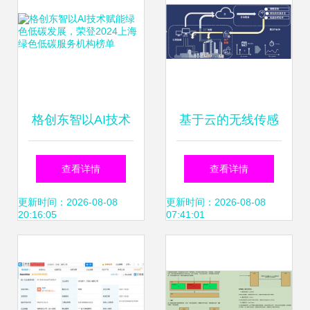
格创东智以AI技术
基于云的无线传感
赋能绿色低碳发
技术与云的数据管
查看详情
查看详情
展，荣登2024上海
理技术服务咨询指
更新时间：2026-08-08
更新时间：2026-08-08
20:16:05
07:41:01
绿色低碳服务机构
南
榜单