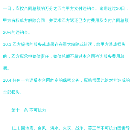
一日，应按合同总额的万分之五向甲方支付违约金。逾期超过30日，
甲方有权单方解除合同，并要求乙方返还已支付费用及支付合同总额
20%的违约金。
10.3 乙方提供的服务或成果存在重大缺陷或错误，给甲方造成损失
的，乙方应承担赔偿责任，赔偿总额不超过本合同咨询服务费用总
额。
10.4 任何一方违反本合同约定的保密义务，应赔偿因此给对方造成的
全部损失。
第十一条 不可抗力
11.1 因地震、台风、洪水、火灾、战争、罢工等不可抗力因素导