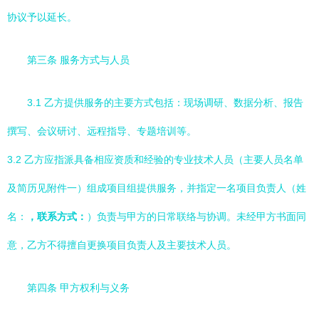
协议予以延长。
第三条 服务方式与人员
3.1 乙方提供服务的主要方式包括：现场调研、数据分析、报告
撰写、会议研讨、远程指导、专题培训等。
3.2 乙方应指派具备相应资质和经验的专业技术人员（主要人员名单
及简历见附件一）组成项目组提供服务，并指定一名项目负责人（姓
名：
，联系方式：
）负责与甲方的日常联络与协调。未经甲方书面同
意，乙方不得擅自更换项目负责人及主要技术人员。
第四条 甲方权利与义务