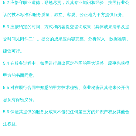
5.2 应恪守职业道德，勤勉尽责，以其专业知识和经验，按照行业公
认的技术标准和服务质量，独立、客观、公正地为甲方提供服务。
5.3 应按约定的时间、方式和内容提交咨询成果（具体成果清单及提
交时间见附件二）。提交的成果应内容完整、分析深入、数据准确、
建议可行。
5.4 在服务过程中，如需进行超出原定范围的重大调整，应事先获得
甲方的书面同意。
5.5 对在履行合同中知悉的甲方技术秘密、商业秘密及其他未公开信
息负有保密义务。
5.6 保证其提供的服务及成果不侵犯任何第三方的知识产权及其他合
法权益。