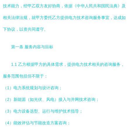
技术能力，经甲乙双方友好协商，依据《中华人民共和国民法典》及
相关法律法规，就甲方委托乙方提供电力技术咨询服务事宜，达成如
下协议，以资共同遵守。
第一条 服务内容与目标
1.1 乙方根据甲方的具体需求，提供电力技术相关的咨询服务，
服务范围包括但不限于：
（1）电力系统规划与设计咨询；
（2）新能源（如光伏、风电）接入与并网技术咨询；
（3）电力设备选型、运行与维护技术指导；
（4）能效评估与节能改造方案咨询；