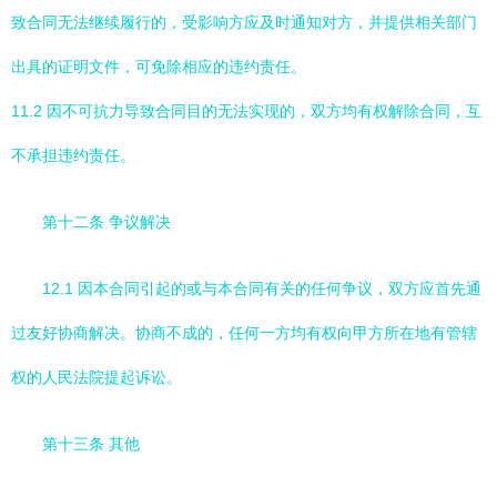
致合同无法继续履行的，受影响方应及时通知对方，并提供相关部门
出具的证明文件，可免除相应的违约责任。
11.2 因不可抗力导致合同目的无法实现的，双方均有权解除合同，互
不承担违约责任。
第十二条 争议解决
12.1 因本合同引起的或与本合同有关的任何争议，双方应首先通
过友好协商解决。协商不成的，任何一方均有权向甲方所在地有管辖
权的人民法院提起诉讼。
第十三条 其他