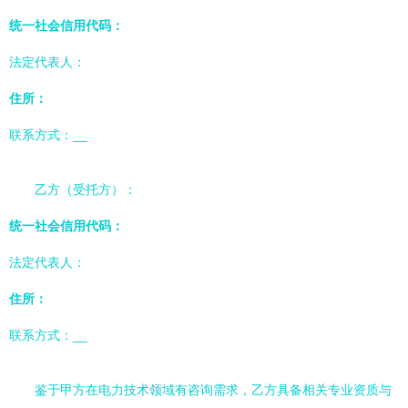
统一社会信用代码：
法定代表人：
住所：
联系方式：
__
乙方（受托方）：
统一社会信用代码：
法定代表人：
住所：
联系方式：
__
鉴于甲方在电力技术领域有咨询需求，乙方具备相关专业资质与