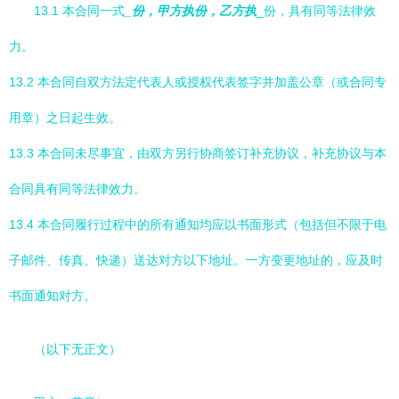
13.1 本合同一式
_份，甲方执
份，乙方执
_份，具有同等法律效
力。
13.2 本合同自双方法定代表人或授权代表签字并加盖公章（或合同专
用章）之日起生效。
13.3 本合同未尽事宜，由双方另行协商签订补充协议，补充协议与本
合同具有同等法律效力。
13.4 本合同履行过程中的所有通知均应以书面形式（包括但不限于电
子邮件、传真、快递）送达对方以下地址。一方变更地址的，应及时
书面通知对方。
（以下无正文）