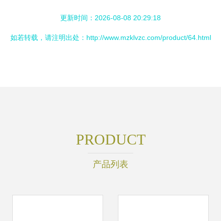
更新时间：2026-08-08 20:29:18
如若转载，请注明出处：http://www.mzklvzc.com/product/64.html
PRODUCT
产品列表