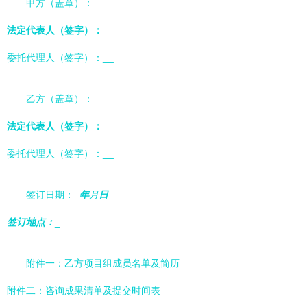
甲方（盖章）：
法定代表人（签字）：
委托代理人（签字）：
__
乙方（盖章）：
法定代表人（签字）：
委托代理人（签字）：
__
签订日期：
_年
月
日
签订地点：
_
附件一：乙方项目组成员名单及简历
附件二：咨询成果清单及提交时间表