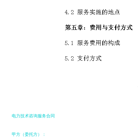
电力技术咨询服务合同
甲方（委托方）：