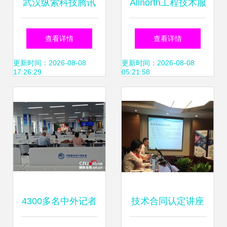
武汉纵索科技腾讯
Allnorth工程技术服
云服务器服务 专
务咨询公司品牌形
查看详情
查看详情
业、可靠的技术支
象推广设计解析
更新时间：2026-08-08
更新时间：2026-08-08
17:26:29
05:21:58
持解决方案
4300多名中外记者
技术合同认定讲座