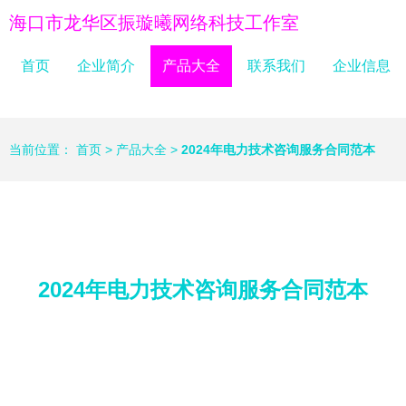
海口市龙华区振璇曦网络科技工作室
首页
企业简介
产品大全
联系我们
企业信息
当前位置：
首页
>
产品大全
>
2024年电力技术咨询服务合同范本
2024年电力技术咨询服务合同范本