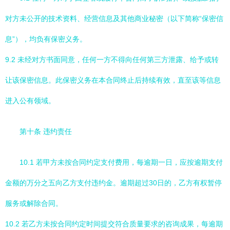
对方未公开的技术资料、经营信息及其他商业秘密（以下简称“保密信
息”），均负有保密义务。
9.2 未经对方书面同意，任何一方不得向任何第三方泄露、给予或转
让该保密信息。此保密义务在本合同终止后持续有效，直至该等信息
进入公有领域。
第十条 违约责任
10.1 若甲方未按合同约定支付费用，每逾期一日，应按逾期支付
金额的万分之五向乙方支付违约金。逾期超过30日的，乙方有权暂停
服务或解除合同。
10.2 若乙方未按合同约定时间提交符合质量要求的咨询成果，每逾期