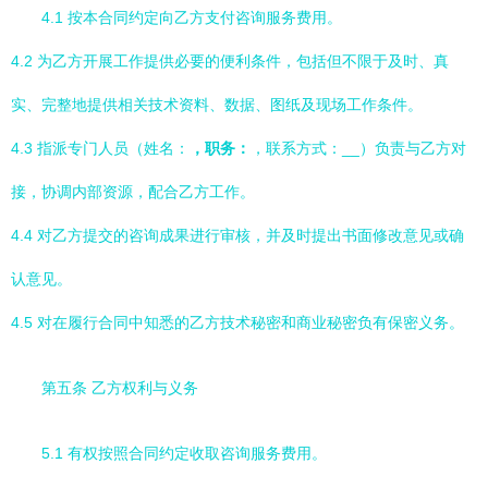
4.1 按本合同约定向乙方支付咨询服务费用。
4.2 为乙方开展工作提供必要的便利条件，包括但不限于及时、真
实、完整地提供相关技术资料、数据、图纸及现场工作条件。
4.3 指派专门人员（姓名：
，职务：
，联系方式：
__）负责与乙方对
接，协调内部资源，配合乙方工作。
4.4 对乙方提交的咨询成果进行审核，并及时提出书面修改意见或确
认意见。
4.5 对在履行合同中知悉的乙方技术秘密和商业秘密负有保密义务。
第五条 乙方权利与义务
5.1 有权按照合同约定收取咨询服务费用。