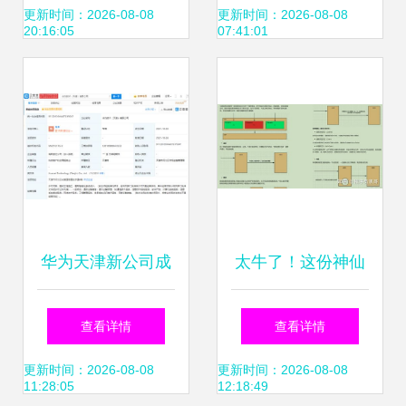
展，荣登2024上海
理技术服务咨询指
更新时间：2026-08-08
更新时间：2026-08-08
20:16:05
07:41:01
绿色低碳服务机构
南
榜单
华为天津新公司成
太牛了！这份神仙
立，业务拓展至建
级Spring Cloud
查看详情
查看详情
设工程与技术咨询
Alibaba全套笔记，
更新时间：2026-08-08
更新时间：2026-08-08
11:28:05
12:18:49