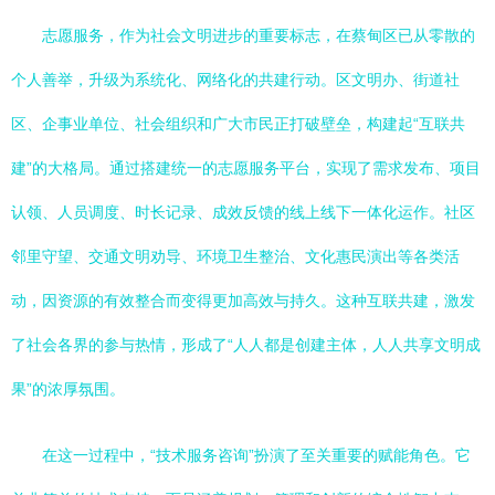
志愿服务，作为社会文明进步的重要标志，在蔡甸区已从零散的
个人善举，升级为系统化、网络化的共建行动。区文明办、街道社
区、企事业单位、社会组织和广大市民正打破壁垒，构建起“互联共
建”的大格局。通过搭建统一的志愿服务平台，实现了需求发布、项目
认领、人员调度、时长记录、成效反馈的线上线下一体化运作。社区
邻里守望、交通文明劝导、环境卫生整治、文化惠民演出等各类活
动，因资源的有效整合而变得更加高效与持久。这种互联共建，激发
了社会各界的参与热情，形成了“人人都是创建主体，人人共享文明成
果”的浓厚氛围。
在这一过程中，“技术服务咨询”扮演了至关重要的赋能角色。它