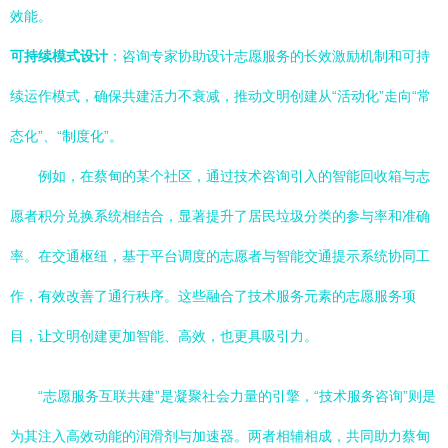
效能。
可持续模式设计
：咨询专家协助设计志愿服务的长效激励机制和可持
续运作模式，确保共建活力不衰减，推动文明创建从“活动化”走向“常
态化”、“制度化”。
例如，在蔡甸的某个社区，通过技术咨询引入的智能回收箱与志
愿者积分兑换系统相结合，显著提升了居民垃圾分类的参与率和准确
率。在交通枢纽，基于平台调度的志愿者与智能交通提示系统协同工
作，有效改善了通行秩序。这些融合了技术服务元素的志愿服务项
目，让文明创建更加智能、高效，也更具吸引力。
“志愿服务互联共建”是凝聚社会力量的引擎，“技术服务咨询”则是
为其注入高效动能的润滑剂与加速器。两者相辅相成，共同助力蔡甸