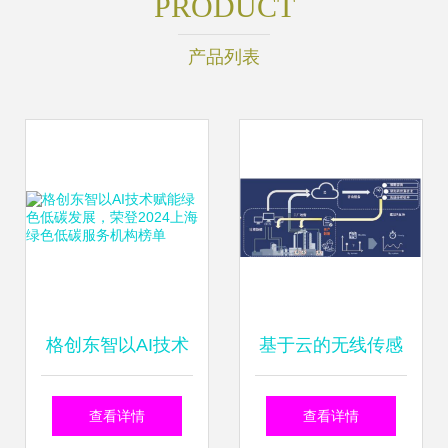
PRODUCT
产品列表
格创东智以AI技术
基于云的无线传感
赋能绿色低碳发
技术与云的数据管
查看详情
查看详情