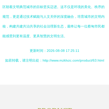
区朝着文明典范城市的目标坚实迈进。这不仅是环境的美化、秩序的
规范，更是通过技术赋能与人文关怀的深度融合，培育城市的文明内
核，构建共建共治共享的社会治理新生态，最终让每一位蔡甸市民都
能感受到更有温度、更具智慧的文明生活。
更新时间：2026-08-08 17:25:11
如若转载，请注明出处：http://www.mzklvzc.com/product/63.html