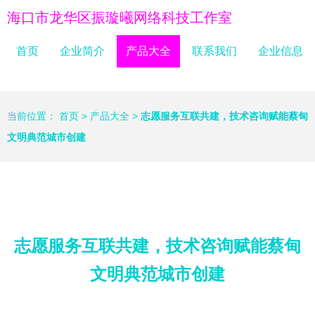
海口市龙华区振璇曦网络科技工作室
首页
企业简介
产品大全
联系我们
企业信息
当前位置：
首页
>
产品大全
>
志愿服务互联共建，技术咨询赋能蔡甸
文明典范城市创建
志愿服务互联共建，技术咨询赋能蔡甸
文明典范城市创建