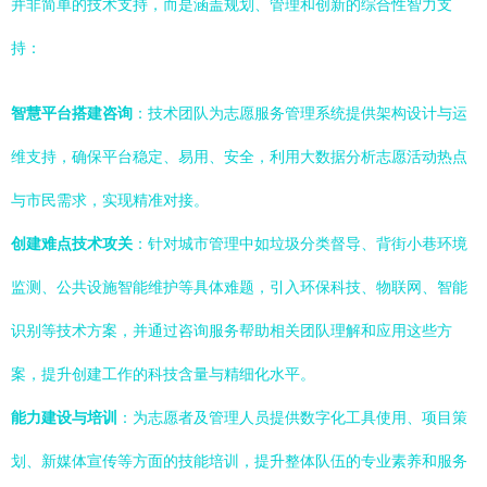
并非简单的技术支持，而是涵盖规划、管理和创新的综合性智力支
持：
智慧平台搭建咨询
：技术团队为志愿服务管理系统提供架构设计与运
维支持，确保平台稳定、易用、安全，利用大数据分析志愿活动热点
与市民需求，实现精准对接。
创建难点技术攻关
：针对城市管理中如垃圾分类督导、背街小巷环境
监测、公共设施智能维护等具体难题，引入环保科技、物联网、智能
识别等技术方案，并通过咨询服务帮助相关团队理解和应用这些方
案，提升创建工作的科技含量与精细化水平。
能力建设与培训
：为志愿者及管理人员提供数字化工具使用、项目策
划、新媒体宣传等方面的技能培训，提升整体队伍的专业素养和服务