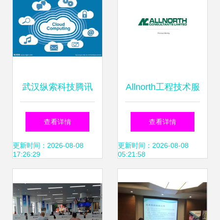
术咨询升级
武汉纵索科技腾讯
Allnorth工程技术服
云服务器服务 专
务咨询公司品牌形
查看详情
查看详情
业、可靠的技术支
象推广设计解析
更新时间：2026-08-08
更新时间：2026-08-08
17:26:29
05:21:58
持解决方案