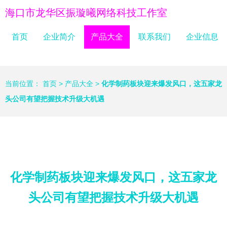
海口市龙华区振璇曦网络科技工作室
首页
企业简介
产品大全
联系我们
企业信息
当前位置：
首页
>
产品大全
>
化学制药板块迎来爆发风口，这五家龙
头公司有望把握技术升级大机遇
化学制药板块迎来爆发风口，这五家龙
头公司有望把握技术升级大机遇