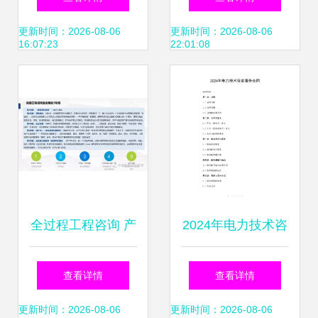
询管理实践
务的领军企业
更新时间：2026-08-06
更新时间：2026-08-06
16:07:23
22:01:08
全过程工程咨询 产
2024年电力技术咨
品交付模式解析与
询服务合同范本
查看详情
查看详情
技术服务咨询要点
更新时间：2026-08-06
更新时间：2026-08-06