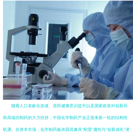
随着人口老龄化加速、居民健康意识提升以及国家政策对创新药
和高端仿制药的大力扶持，中国化学制药产业正迎来新一轮的结构性
机遇。在资本市场，化学制药板块因其兼具“刚需”属性与“创新成长”潜