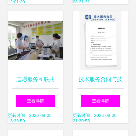
12:01:20
06:21:22
志愿服务互联共
技术服务合同与技
建，技术咨询赋能
术服务咨询 定义、
查看详情
查看详情
蔡甸文明典范城市
要点与协同价值
更新时间：2026-08-06
更新时间：2026-08-06
13:36:50
21:30:58
创建