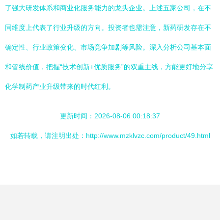
了强大研发体系和商业化服务能力的龙头企业。上述五家公司，在不
同维度上代表了行业升级的方向。投资者也需注意，新药研发存在不
确定性、行业政策变化、市场竞争加剧等风险。深入分析公司基本面
和管线价值，把握“技术创新+优质服务”的双重主线，方能更好地分享
化学制药产业升级带来的时代红利。
更新时间：2026-08-06 00:18:37
如若转载，请注明出处：http://www.mzklvzc.com/product/49.html