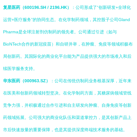
复星医药（600196.SH / 2196.HK）
：公司形成了“创新研发+全球化
运营+医疗服务”的协同生态。在化学制药领域，其控股子公司Gland
Pharma是全球注射剂仿制药的领先者。公司通过引进（如与
BioNTech合作的新冠疫苗）和自研并举，在肿瘤、免疫等领域积极布
局创新药。其国际化的商业化平台能为产品提供强大的市场准入和后
续医学服务支持。
华东医药（000963.SZ）
：公司在传统仿制药业务根基深厚，近年来
在医美和创新药领域转型坚决。在化学制药方面，其糖尿病领域管线
竞争力强，并积极通过合作引进和自主研发向肿瘤、自身免疫等创新
药领域拓展。公司强大的商业化队伍和渠道掌控力，是其创新产品上
市后快速放量的重要保障，也是其提供深度终端技术服务的基础。