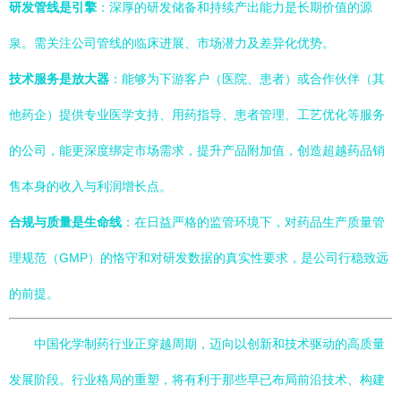
研发管线是引擎
：深厚的研发储备和持续产出能力是长期价值的源
泉。需关注公司管线的临床进展、市场潜力及差异化优势。
技术服务是放大器
：能够为下游客户（医院、患者）或合作伙伴（其
他药企）提供专业医学支持、用药指导、患者管理、工艺优化等服务
的公司，能更深度绑定市场需求，提升产品附加值，创造超越药品销
售本身的收入与利润增长点。
合规与质量是生命线
：在日益严格的监管环境下，对药品生产质量管
理规范（GMP）的恪守和对研发数据的真实性要求，是公司行稳致远
的前提。
中国化学制药行业正穿越周期，迈向以创新和技术驱动的高质量
发展阶段。行业格局的重塑，将有利于那些早已布局前沿技术、构建