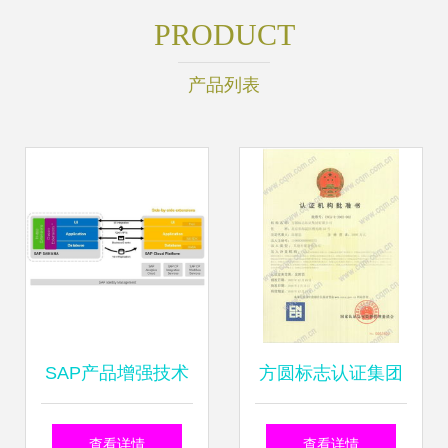
PRODUCT
产品列表
SAP产品增强技术
方圆标志认证集团
回顾与技术服务咨
专业认证与技术服
查看详情
查看详情