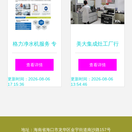
格力净水机服务 专
美大集成灶工厂行
业在线咨询与技术
探秘科技智造，见
查看详情
查看详情
支持指南
证行业领先地位与
更新时间：2026-08-06
更新时间：2026-08-06
17:15:36
13:54:46
专业服务体系
地址：海南省海口市龙华区金宇街道南沙路157号