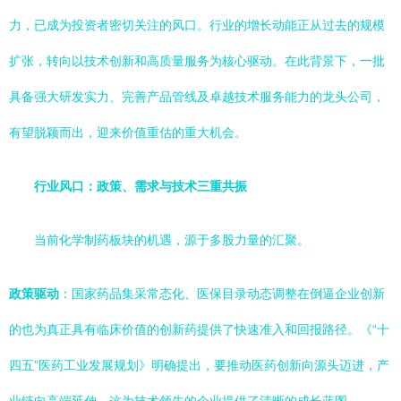
力，已成为投资者密切关注的风口。行业的增长动能正从过去的规模
扩张，转向以技术创新和高质量服务为核心驱动。在此背景下，一批
具备强大研发实力、完善产品管线及卓越技术服务能力的龙头公司，
有望脱颖而出，迎来价值重估的重大机会。
行业风口：政策、需求与技术三重共振
当前化学制药板块的机遇，源于多股力量的汇聚。
政策驱动
：国家药品集采常态化、医保目录动态调整在倒逼企业创新
的也为真正具有临床价值的创新药提供了快速准入和回报路径。《“十
四五”医药工业发展规划》明确提出，要推动医药创新向源头迈进，产