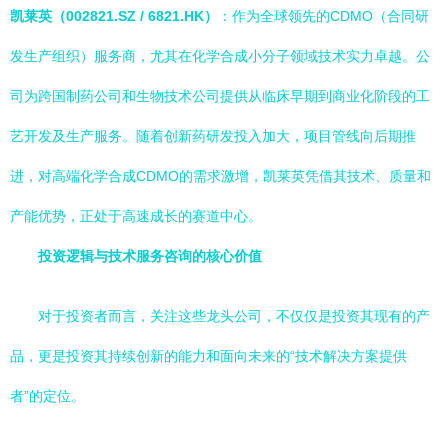
凯莱英（002821.SZ / 6821.HK）
：作为全球领先的CDMO（合同研
发生产组织）服务商，尤其在化学合成小分子领域技术实力卓越。公
司为跨国制药公司和生物技术公司提供从临床早期到商业化阶段的工
艺开发及生产服务。随着创新药研发投入加大，项目管线向后期推
进，对高端化学合成CDMO的需求激增，凯莱英凭借其技术、质量和
产能优势，正处于高速成长的赛道中心。
投资逻辑与技术服务咨询的核心价值
对于投资者而言，关注这些龙头公司，不仅仅是投资其现有的产
品，更是投资其持续创新的能力和面向未来的“技术解决方案提供
者”的定位。