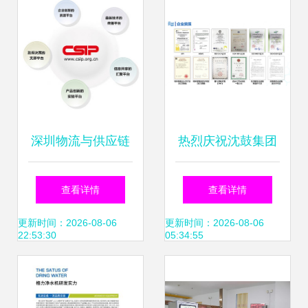
深圳物流与供应链
热烈庆祝沈鼓集团
管理协会 技术服务
节能环保科技成为
查看详情
查看详情
咨询的权威平台与
地热产业工作委常
更新时间：2026-08-06
更新时间：2026-08-06
22:53:30
05:34:55
专业桥梁
务委员单位