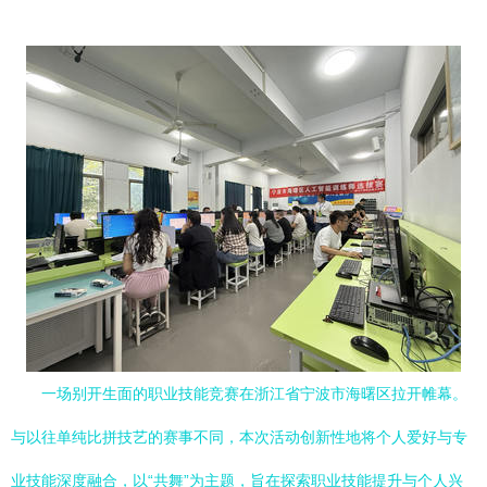
一场别开生面的职业技能竞赛在浙江省宁波市海曙区拉开帷幕。
与以往单纯比拼技艺的赛事不同，本次活动创新性地将个人爱好与专
业技能深度融合，以“共舞”为主题，旨在探索职业技能提升与个人兴