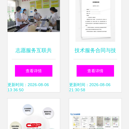
志愿服务互联共
技术服务合同与技
建，技术咨询赋能
术服务咨询 定义、
查看详情
查看详情
蔡甸文明典范城市
要点与协同价值
更新时间：2026-08-06
更新时间：2026-08-06
13:36:50
21:30:58
创建