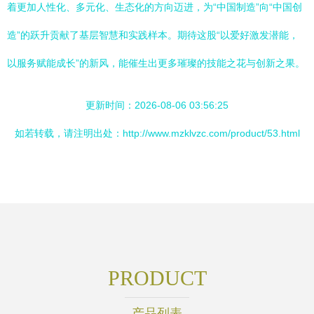
着更加人性化、多元化、生态化的方向迈进，为“中国制造”向“中国创
造”的跃升贡献了基层智慧和实践样本。期待这股“以爱好激发潜能，
以服务赋能成长”的新风，能催生出更多璀璨的技能之花与创新之果。
更新时间：2026-08-06 03:56:25
如若转载，请注明出处：http://www.mzklvzc.com/product/53.html
PRODUCT
产品列表