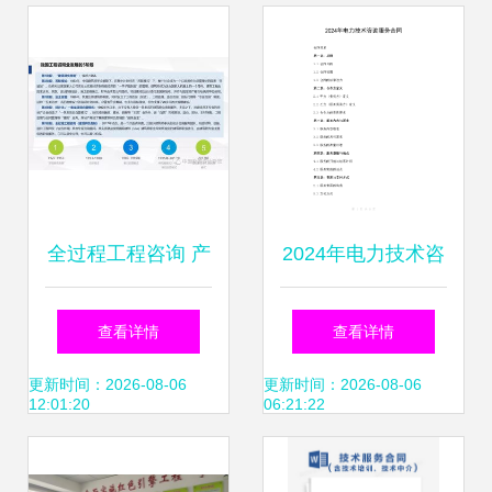
全过程工程咨询 产
2024年电力技术咨
品交付模式解析与
询服务合同范本
查看详情
查看详情
技术服务咨询要点
更新时间：2026-08-06
更新时间：2026-08-06
12:01:20
06:21:22