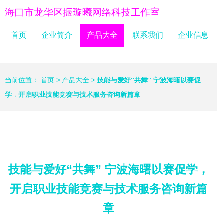
海口市龙华区振璇曦网络科技工作室
首页
企业简介
产品大全
联系我们
企业信息
当前位置：
首页
>
产品大全
>
技能与爱好“共舞” 宁波海曙以赛促
学，开启职业技能竞赛与技术服务咨询新篇章
技能与爱好“共舞” 宁波海曙以赛促学，
开启职业技能竞赛与技术服务咨询新篇
章