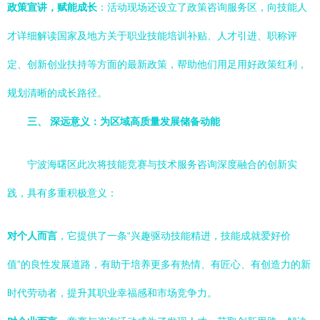
政策宣讲，赋能成长
：活动现场还设立了政策咨询服务区，向技能人
才详细解读国家及地方关于职业技能培训补贴、人才引进、职称评
定、创新创业扶持等方面的最新政策，帮助他们用足用好政策红利，
规划清晰的成长路径。
三、 深远意义：为区域高质量发展储备动能
宁波海曙区此次将技能竞赛与技术服务咨询深度融合的创新实
践，具有多重积极意义：
对个人而言
，它提供了一条“兴趣驱动技能精进，技能成就爱好价
值”的良性发展道路，有助于培养更多有热情、有匠心、有创造力的新
时代劳动者，提升其职业幸福感和市场竞争力。