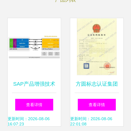
SAP产品增强技术
方圆标志认证集团
回顾与技术服务咨
专业认证与技术服
查看详情
查看详情
询管理实践
务的领军企业
更新时间：2026-08-06
更新时间：2026-08-06
16:07:23
22:01:08