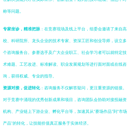
称等问题。
专家坐诊，精准把脉
：在竞赛现场及线上平台，组委会邀请了来自高
校、科研院所、龙头企业的技术专家、资深工匠和创业导师，设立多
个咨询服务台。参赛选手及广大企业职工、社会学习者可以就特定技
术难题、工艺改进、标准解读、职业发展规划等进行面对面或在线咨
询，获得权威、专业的指导。
资源对接，促进转化
：咨询服务不仅解答疑问，更注重资源的链接。
对于竞赛中涌现的优秀创新成果和项目，咨询团队会协助对接投融资
机构、产业链上下游企业、孵化平台等，加速其从“赛场作品”到“市场
产品”的转化，让技能价值真正服务于实体经济。