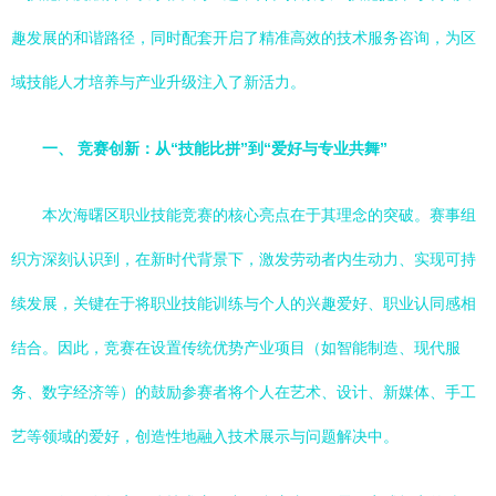
趣发展的和谐路径，同时配套开启了精准高效的技术服务咨询，为区
域技能人才培养与产业升级注入了新活力。
一、 竞赛创新：从“技能比拼”到“爱好与专业共舞”
本次海曙区职业技能竞赛的核心亮点在于其理念的突破。赛事组
织方深刻认识到，在新时代背景下，激发劳动者内生动力、实现可持
续发展，关键在于将职业技能训练与个人的兴趣爱好、职业认同感相
结合。因此，竞赛在设置传统优势产业项目（如智能制造、现代服
务、数字经济等）的鼓励参赛者将个人在艺术、设计、新媒体、手工
艺等领域的爱好，创造性地融入技术展示与问题解决中。