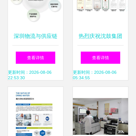
深圳物流与供应链
热烈庆祝沈鼓集团
管理协会 技术服务
节能环保科技成为
查看详情
查看详情
咨询的权威平台与
地热产业工作委常
更新时间：2026-08-06
更新时间：2026-08-06
22:53:30
05:34:55
专业桥梁
务委员单位